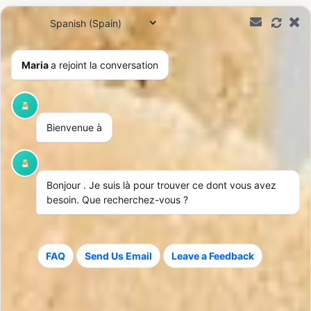
0,00
€
Maria
a rejoint la conversation
Bienvenue à
Bonjour
. Je suis là pour trouver ce dont vous avez
besoin. Que recherchez-vous ?
FAQ
Send Us Email
Leave a Feedback