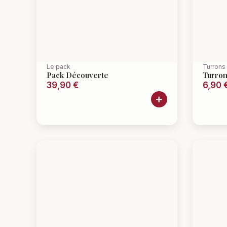
Le pack
Turrons
Pack Découverte
Turron
39,90
€
6,90