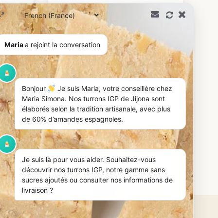
Maria
a rejoint la conversation
Bonjour
Je suis Maria, votre conseillère chez
Maria Simona. Nos turrons IGP de Jijona sont
élaborés selon la tradition artisanale, avec plus
de 60% d’amandes espagnoles.
Je suis là pour vous aider. Souhaitez-vous
découvrir nos turrons IGP, notre gamme sans
sucres ajoutés ou consulter nos informations de
livraison ?