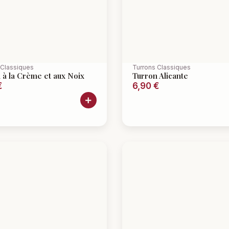
 Classiques
Turrons Classiques
 à la Crème et aux Noix
Turron Alicante
€
6,90
€