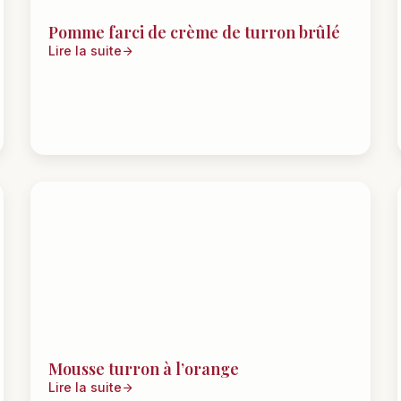
Pomme farci de crème de turron brûlé
Lire la suite
Mousse turron à l’orange
Lire la suite