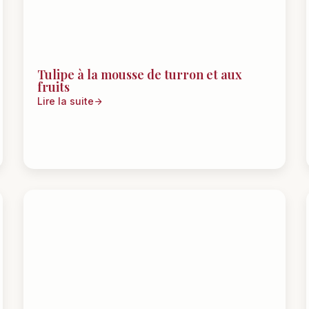
Tulipe à la mousse de turron et aux
fruits
Lire la suite