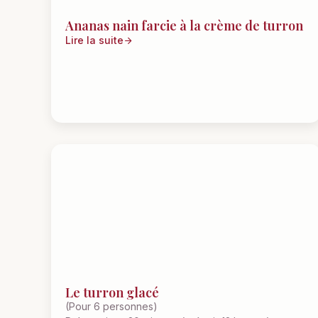
Ananas nain farcie à la crème de turron
Lire la suite
Le turron glacé
(Pour 6 personnes)