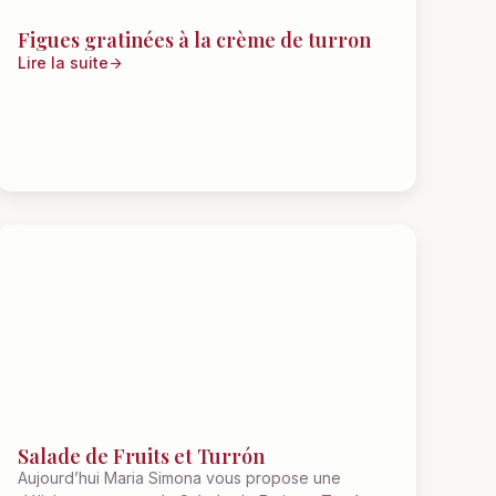
Figues gratinées à la crème de turron
Lire la suite
Salade de Fruits et Turrón
Aujourd’hui Maria Simona vous propose une