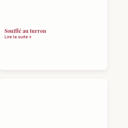
Soufflé au turron
Lire la suite