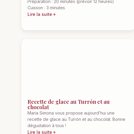
Préparation : 20 minutes (prévoir 12 heures)
Cuisson : 3 minutes
Lire la suite
Recette de glace au Turrón et au
chocolat
Maria Simona vous propose aujourd’hui une
recette de glace au Turrón et au chocolat. Bonne
dégustation à tous !
Lire la suite