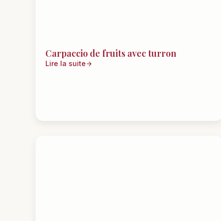
Carpaccio de fruits avec turron
Lire la suite