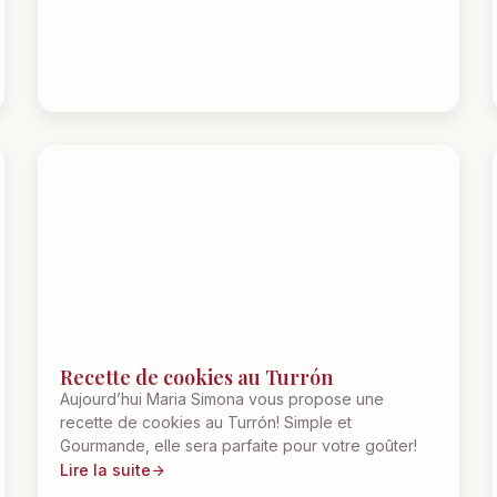
Recette de cookies au Turrón
Aujourd’hui Maria Simona vous propose une
recette de cookies au Turrón! Simple et
Gourmande, elle sera parfaite pour votre goûter!
Lire la suite