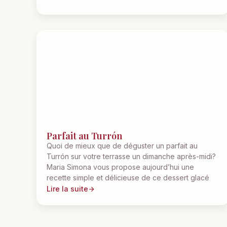
Parfait au Turrón
Quoi de mieux que de déguster un parfait au
Turrón sur votre terrasse un dimanche après-midi?
Maria Simona vous propose aujourd’hui une
recette simple et délicieuse de ce dessert glacé
Lire la suite