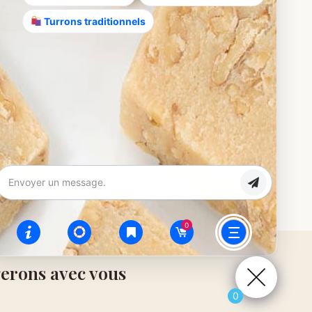
Turrons traditionnels
0
gerons avec vous
0