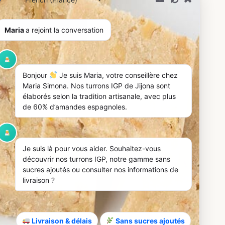
Maria
a rejoint la conversation
Bonjour
Je suis Maria, votre conseillère chez
Maria Simona. Nos turrons IGP de Jijona sont
élaborés selon la tradition artisanale, avec plus
de 60% d’amandes espagnoles.
Je suis là pour vous aider. Souhaitez-vous
découvrir nos turrons IGP, notre gamme sans
sucres ajoutés ou consulter nos informations de
livraison ?
Livraison & délais
Sans sucres ajoutés