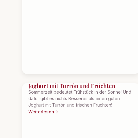
Joghurt mit Turrón und Früchten
Sommerzeit bedeutet Frühstück in der Sonne! Und
dafür gibt es nichts Besseres als einen guten
Joghurt mit Turrón und frischen Früchten!
Weiterlesen