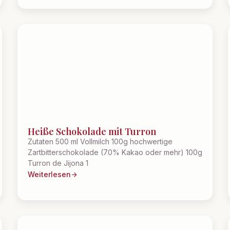
Heiße Schokolade mit Turron
Zutaten 500 ml Vollmilch 100g hochwertige
Zartbitterschokolade (70% Kakao oder mehr) 100g
Turron de Jijona 1
Weiterlesen