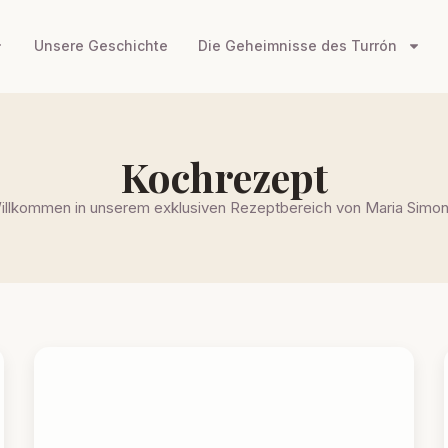
Unsere Geschichte
Die Geheimnisse des Turrón
Kochrezept
illkommen in unserem exklusiven Rezeptbereich von Maria Simon