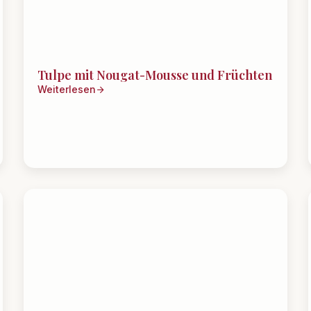
Tulpe mit Nougat-Mousse und Früchten
Weiterlesen