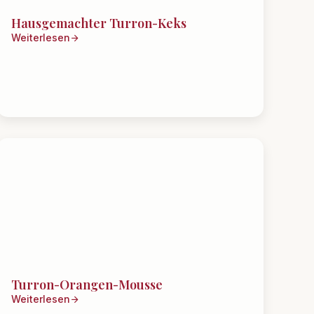
Hausgemachter Turron-Keks
Weiterlesen
Turron-Orangen-Mousse
Weiterlesen