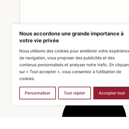
Nous accordons une grande importance à
votre vie privée
Nous utilisons des cookies pour améliorer votre expérienc
de navigation, vous proposer des publicités et des
contenus personnalisés et analyser notre trafic. En cliquan
sur « Tout accepter », vous consentez à l’utilisation de
cookies.
Personnaliser
Tout rejeter
Accepter tout