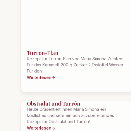
Turron-Flan
Rezept für Turron-Flan von Maria Simona Zutaten:
Für das Karamell: 200 g Zucker 2 Esslöffel Wasser
Für den
Weiterlesen
Obstsalat und Turrón
Heute präsentiert Ihnen Maria Simona ein
köstliches und sehr einfach zuzubereitendes
Rezept für Obstsalat und Turrón!
Weiterlesen