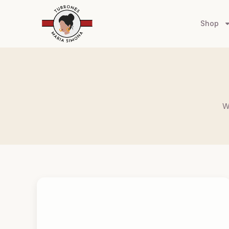
Shop
W