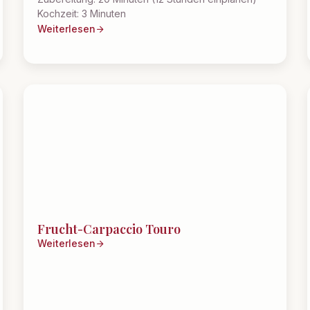
Kochzeit: 3 Minuten
Weiterlesen
Frucht-Carpaccio Touro
Weiterlesen