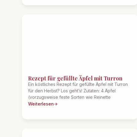
Rezept für gefüllte Äpfel mit Turron
Ein köstliches Rezept für gefüllte Äpfel mit Turron
für den Herbst? Los geht’s! Zutaten: 4 Äpfel
(vorzugsweise feste Sorten wie Reinette
Weiterlesen