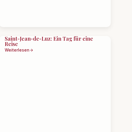
Saint-Jean-de-Luz: Ein Tag für eine
Reise
Weiterlesen