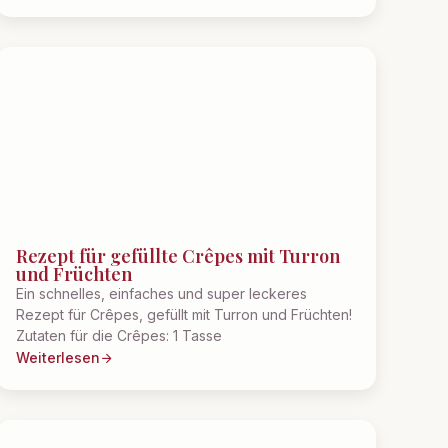
Rezept für gefüllte Crêpes mit Turron
und Früchten
Ein schnelles, einfaches und super leckeres
Rezept für Crêpes, gefüllt mit Turron und Früchten!
Zutaten für die Crêpes: 1 Tasse
Weiterlesen