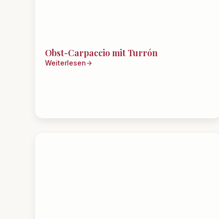
Obst-Carpaccio mit Turrón
Weiterlesen