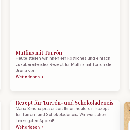
Muffins mit Turrón
Heute stellen wir Ihnen ein köstliches und einfach
zuzubereitendes Rezept für Muffins mit Turrón de
Jijona vor!
Weiterlesen
Rezept für Turrón- und Schokoladeneis
Maria Simona präsentiert Ihnen heute ein Rezept
für Turrón- und Schokoladeneis. Wir wünschen
Ihnen guten Appetit!
Weiterlesen