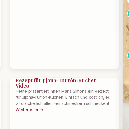
Rezept für Jijona-Turrón-Kuchen –
Video
Heute präsentiert Ihnen Maria Simona ein Rezept
für Jijona-Turrón-Kuchen. Einfach und köstlich, es
wird sicherlich allen Feinschmeckern schmecken!
Weiterlesen