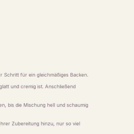
r Schritt für ein gleichmäßiges Backen.
glatt und cremig ist. Anschließend
en, bis die Mischung hell und schaumig
hrer Zubereitung hinzu, nur so viel