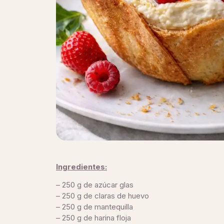
Ingredientes:
– 250 g de azúcar glas
– 250 g de claras de huevo
– 250 g de mantequilla
– 250 g de harina floja