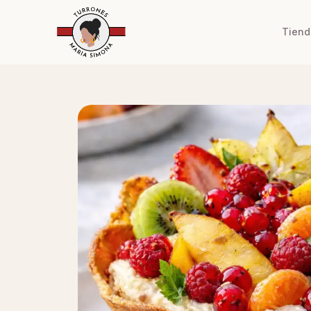
Tiend