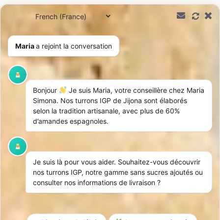
0,00
€
Maria
a rejoint la conversation
Bonjour
Je suis Maria, votre conseillère chez Maria
Simona. Nos turrons IGP de Jijona sont élaborés
selon la tradition artisanale, avec plus de 60%
d’amandes espagnoles.
Je suis là pour vous aider. Souhaitez-vous découvrir
nos turrons IGP, notre gamme sans sucres ajoutés ou
consulter nos informations de livraison ?