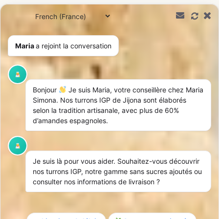
0,00
€
Maria
a rejoint la conversation
Catégorie :
Blog
Bonjour
Je suis Maria, votre conseillère chez Maria
Comment choisir un turron
Simona. Nos turrons IGP de Jijona sont élaborés
premium sans se tromper
selon la tradition artisanale, avec plus de 60%
d’amandes espagnoles.
Je suis là pour vous aider. Souhaitez-vous découvrir
nos turrons IGP, notre gamme sans sucres ajoutés ou
consulter nos informations de livraison ?