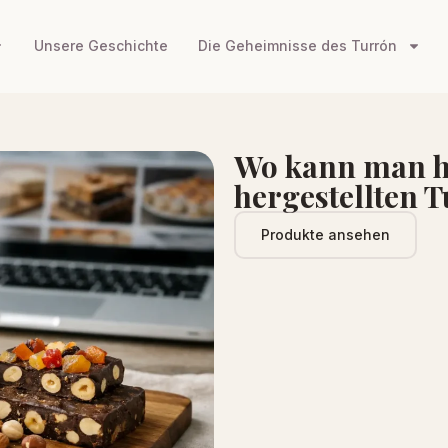
Unsere Geschichte
Die Geheimnisse des Turrón
Wo kann man h
hergestellten 
Produkte ansehen