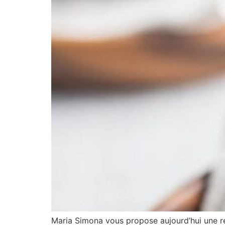
Maria Simona vous propose aujourd’hui une re