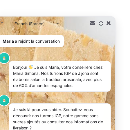
Maria
a rejoint la conversation
Bonjour
Je suis Maria, votre conseillère chez
Maria Simona. Nos turrons IGP de Jijona sont
élaborés selon la tradition artisanale, avec plus
de 60% d’amandes espagnoles.
Je suis là pour vous aider. Souhaitez-vous
découvrir nos turrons IGP, notre gamme sans
sucres ajoutés ou consulter nos informations de
livraison ?