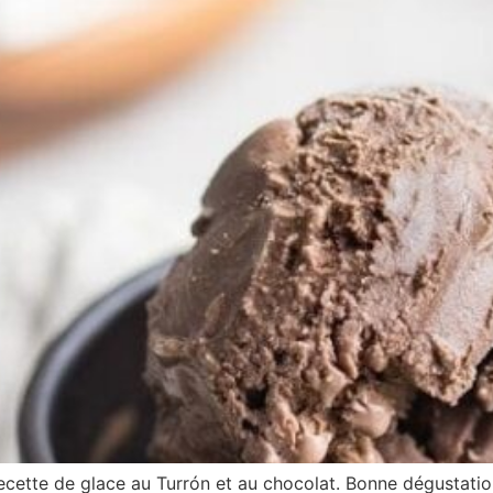
cette de glace au Turrón et au chocolat. Bonne dégustation